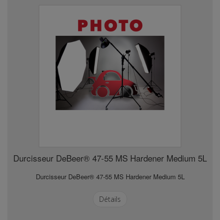
Durcisseur DeBeer® 47-55 MS Hardener Medium 5L
Durcisseur DeBeer® 47-55 MS Hardener Medium 5L
Détails