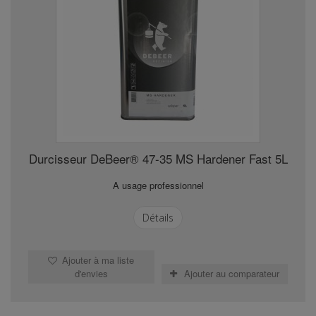
Durcisseur DeBeer® 47-35 MS Hardener Fast 5L
A usage professionnel
Détails
Ajouter à ma liste
d'envies
Ajouter au comparateur