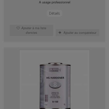
A usage professionnel
Détails
Ajouter à ma liste
d'envies
Ajouter au comparateur