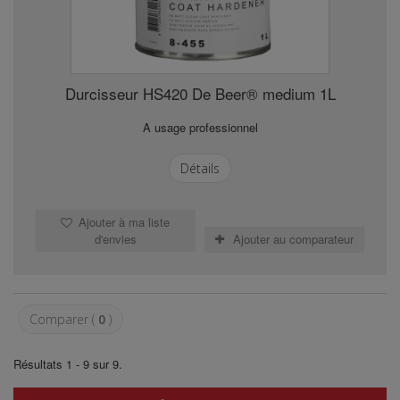
Durcisseur HS420 De Beer® medium 1L
A usage professionnel
Détails
Ajouter à ma liste
d'envies
Ajouter au comparateur
Comparer (
0
)
Résultats 1 - 9 sur 9.