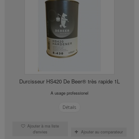
Durcisseur HS420 De Beer® très rapide 1L
A usage professionel
Détails
Ajouter à ma liste
d'envies
Ajouter au comparateur