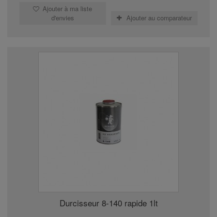
Ajouter à ma liste
d'envies
Ajouter au comparateur
Durcisseur 8-140 rapide 1lt