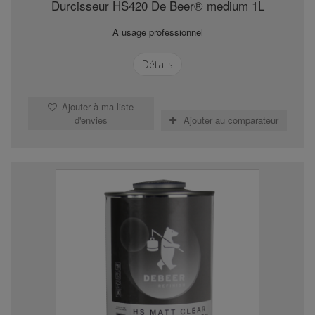
Durcisseur HS420 De Beer® medium 1L
A usage professionnel
Détails
Ajouter à ma liste
d'envies
Ajouter au comparateur