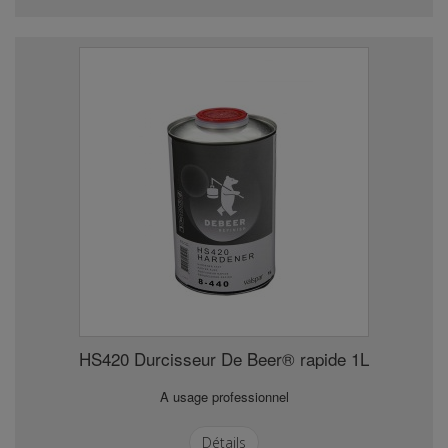
HS420 Durcisseur De Beer® rapide 1L
A usage professionnel
Détails