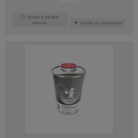
Ajouter à ma liste
d'envies
Ajouter au comparateur