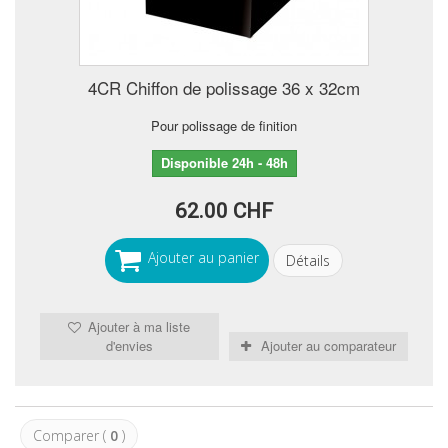
4CR Chiffon de polissage 36 x 32cm
Pour polissage de finition
Disponible 24h - 48h
62.00 CHF
Ajouter au panier
Détails
Ajouter à ma liste
d'envies
Ajouter au comparateur
Comparer (
0
)