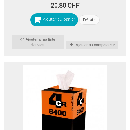
20.80 CHF
Ajouter au panier
Détails
Ajouter à ma liste
d'envies
Ajouter au comparateur