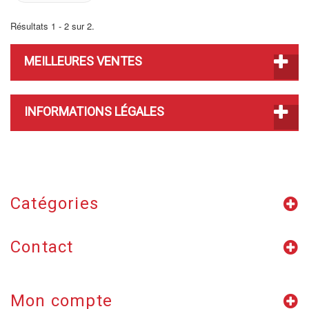
Résultats 1 - 2 sur 2.
MEILLEURES VENTES
INFORMATIONS LÉGALES
Catégories
Contact
Mon compte