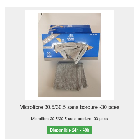
Microfibre 30.5/30.5 sans bordure -30 pces
Microfibre 30.5/30.5 sans bordure -30 pces
Disponible 24h - 48h