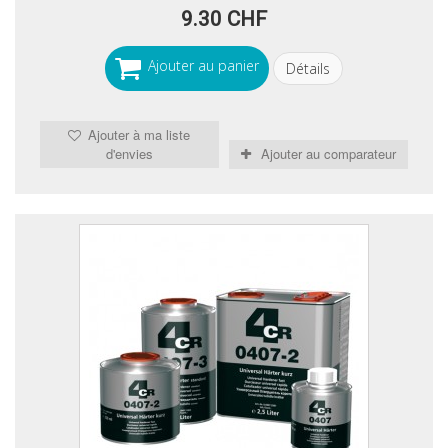
9.30 CHF
Ajouter au panier
Détails
Ajouter à ma liste
d'envies
Ajouter au comparateur