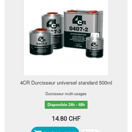
4CR Durcisseur universel standard 500ml
Durcisseur multi-usages
Disponible 24h - 48h
14.80 CHF