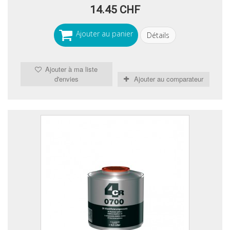
14.45 CHF
Ajouter au panier
Détails
Ajouter à ma liste
d'envies
Ajouter au comparateur