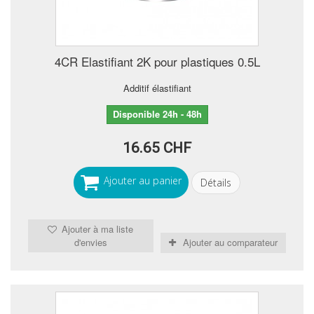
4CR Elastifiant 2K pour plastiques 0.5L
Additif élastifiant
Disponible 24h - 48h
16.65 CHF
Ajouter au panier
Détails
Ajouter à ma liste
d'envies
Ajouter au comparateur