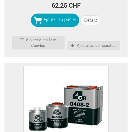
62.25 CHF
Ajouter au panier
Détails
Ajouter à ma liste
d'envies
Ajouter au comparateur