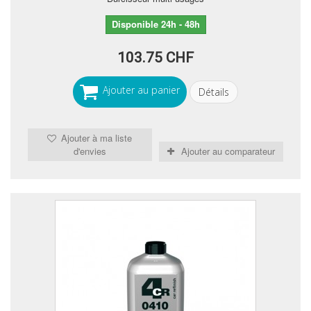
Disponible 24h - 48h
103.75 CHF
Ajouter au panier
Détails
Ajouter à ma liste
d'envies
Ajouter au comparateur