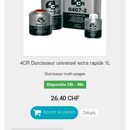
4CR Durcisseur universel extra rapide 1L
Durcisseur multi-usages
Disponible 24h - 48h
26.40 CHF
Ajouter au panier
Détails