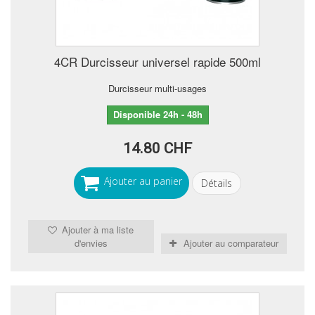
4CR Durcisseur universel rapide 500ml
Durcisseur multi-usages
Disponible 24h - 48h
14.80 CHF
Ajouter au panier
Détails
Ajouter à ma liste
d'envies
Ajouter au comparateur