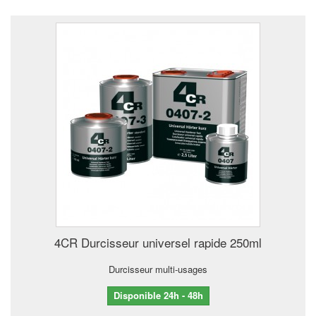
4CR Durcisseur universel rapide 250ml
Durcisseur multi-usages
Disponible 24h - 48h