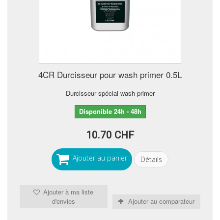
4CR Durcisseur pour wash primer 0.5L
Durcisseur spécial wash primer
Disponible 24h - 48h
10.70 CHF
Ajouter au panier
Détails
Ajouter à ma liste
d'envies
Ajouter au comparateur