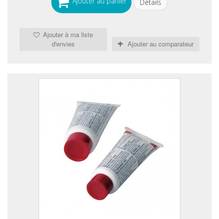
Ajouter au panier
Détails
Ajouter à ma liste
d'envies
Ajouter au comparateur