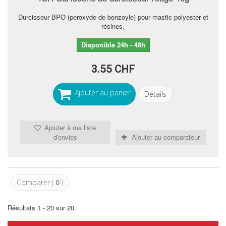
Durcisseur BPO (peroxyde de benzoyle) pour mastic polyester et
résines.
Disponible 24h - 48h
3.55 CHF
Ajouter au panier
Détails
Ajouter à ma liste
d'envies
Ajouter au comparateur
Comparer (
0
)
Résultats 1 - 20 sur 20.