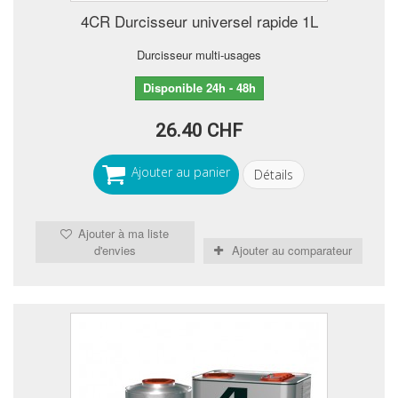
4CR Durcisseur universel rapide 1L
Durcisseur multi-usages
Disponible 24h - 48h
26.40 CHF
Ajouter au panier
Détails
Ajouter à ma liste
d'envies
Ajouter au comparateur