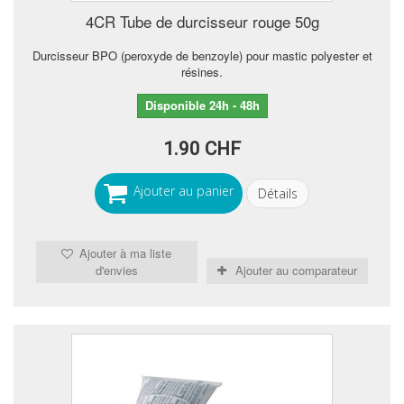
4CR Tube de durcisseur rouge 50g
Durcisseur BPO (peroxyde de benzoyle) pour mastic polyester et
résines.
Disponible 24h - 48h
1.90 CHF
Ajouter au panier
Détails
Ajouter à ma liste
d'envies
Ajouter au comparateur