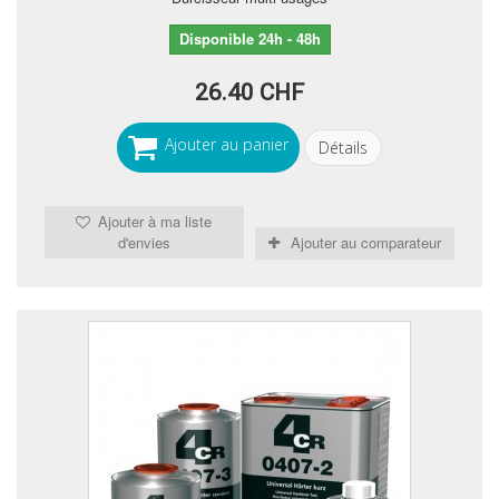
Disponible 24h - 48h
26.40 CHF
Ajouter au panier
Détails
Ajouter à ma liste
d'envies
Ajouter au comparateur