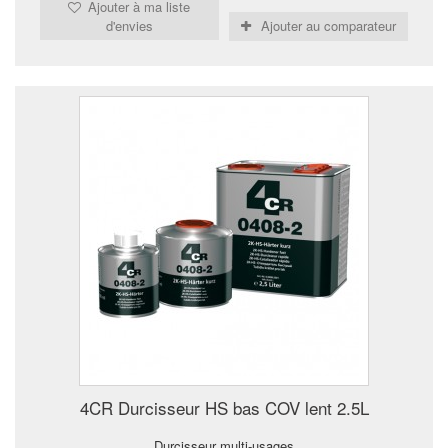
Ajouter à ma liste
d'envies
Ajouter au comparateur
4CR Durcisseur HS bas COV lent 2.5L
Durcisseur multi-usages