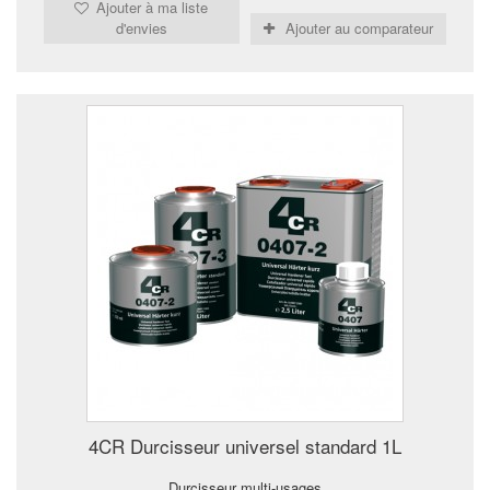
Ajouter à ma liste
d'envies
Ajouter au comparateur
4CR Durcisseur universel standard 1L
Durcisseur multi-usages