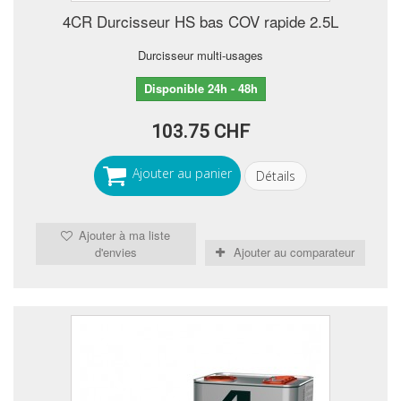
4CR Durcisseur HS bas COV rapide 2.5L
Durcisseur multi-usages
Disponible 24h - 48h
103.75 CHF
Ajouter au panier
Détails
Ajouter à ma liste
d'envies
Ajouter au comparateur