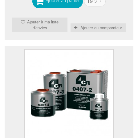
Ajouter au panier
Détails
Ajouter à ma liste
d'envies
Ajouter au comparateur