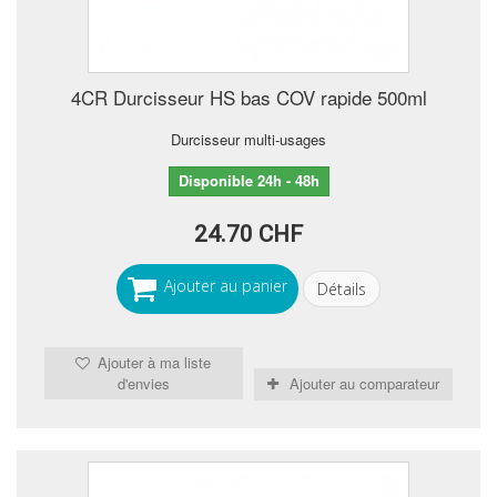
4CR Durcisseur HS bas COV rapide 500ml
Durcisseur multi-usages
Disponible 24h - 48h
24.70 CHF
Ajouter au panier
Détails
Ajouter à ma liste
d'envies
Ajouter au comparateur