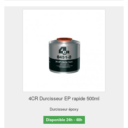
4CR Durcisseur EP rapide 500ml
Durcisseur époxy
Disponible 24h - 48h