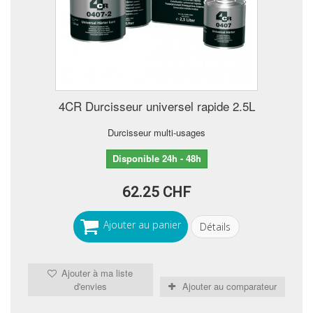
4CR Durcisseur universel rapide 2.5L
Durcisseur multi-usages
Disponible 24h - 48h
62.25 CHF
Ajouter au panier
Détails
Ajouter à ma liste
d'envies
Ajouter au comparateur