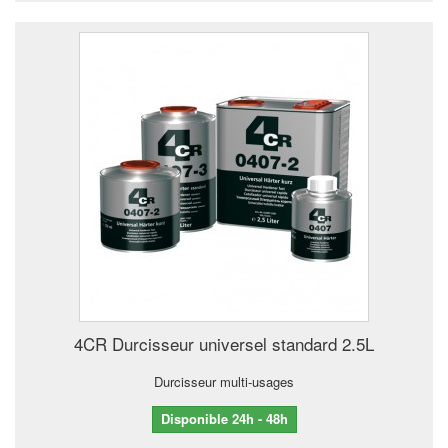
4CR Durcisseur universel standard 2.5L
Durcisseur multi-usages
Disponible 24h - 48h