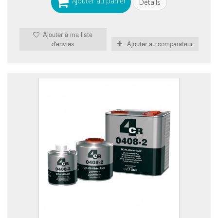
Ajouter au panier
Détails
Ajouter à ma liste
d'envies
Ajouter au comparateur