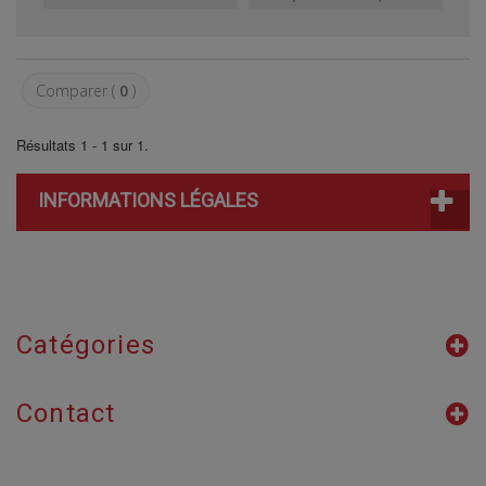
Comparer (
0
)
Résultats 1 - 1 sur 1.
INFORMATIONS LÉGALES
Catégories
Contact