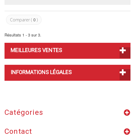
Comparer (
0
)
Résultats 1 - 3 sur 3.
MEILLEURES VENTES
INFORMATIONS LÉGALES
Catégories
Contact