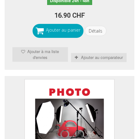
Disponible 24h - 48h
16.90 CHF
Ajouter au panier
Détails
Ajouter à ma liste
d'envies
Ajouter au comparateur