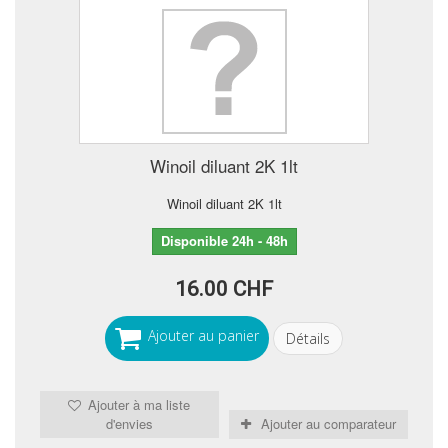
Winoil diluant 2K 1lt
Winoil diluant 2K 1lt
Disponible 24h - 48h
16.00 CHF
Ajouter au panier
Détails
Ajouter à ma liste
d'envies
Ajouter au comparateur