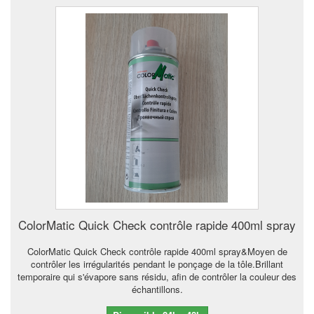
ColorMatic Quick Check contrôle rapide 400ml spray
ColorMatic Quick Check contrôle rapide 400ml spray&Moyen de
contrôler les irrégularités pendant le ponçage de la tôle.Brillant
temporaire qui s'évapore sans résidu, afin de contrôler la couleur des
échantillons.