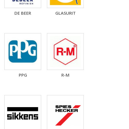
DE BEER
GLASURIT
PPG
R-M