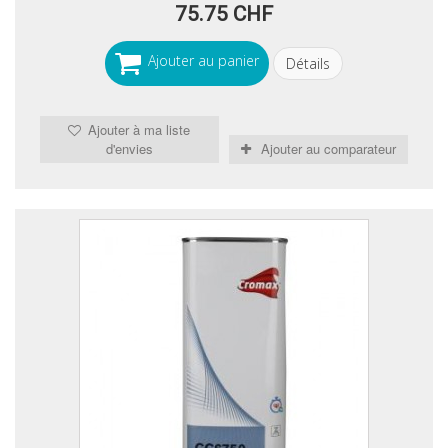
75.75 CHF
Ajouter au panier
Détails
Ajouter à ma liste
d'envies
Ajouter au comparateur