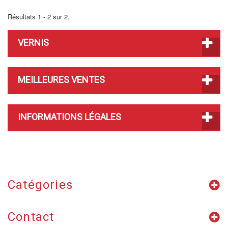
Résultats 1 - 2 sur 2.
VERNIS
MEILLEURES VENTES
INFORMATIONS LÉGALES
Catégories
Contact