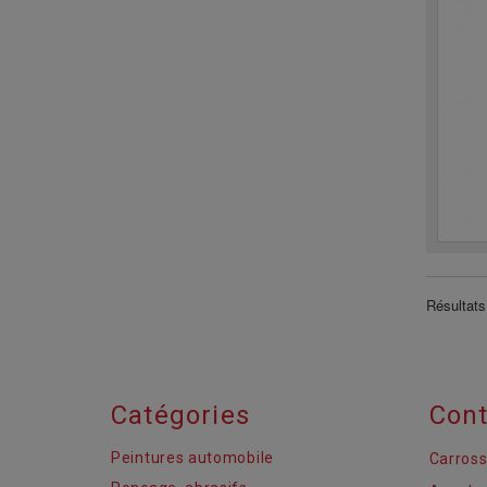
Résultats 
Catégories
Cont
Peintures automobile
Carross