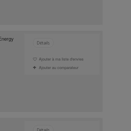
 Energy
Détails
Ajouter à ma liste d'envies
Ajouter au comparateur
Détails