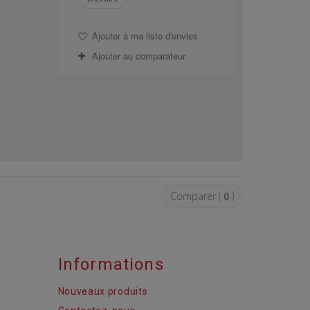
Ajouter à ma liste d'envies
Ajouter au comparateur
Comparer (
0
)
Informations
Nouveaux produits