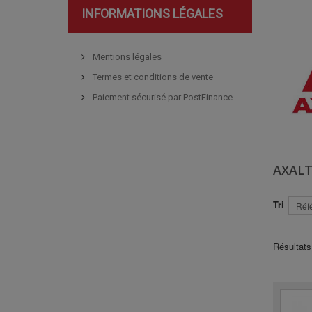
INFORMATIONS LÉGALES
Mentions légales
Termes et conditions de vente
Paiement sécurisé par PostFinance
AXAL
Tri
Réfé
Résultats 