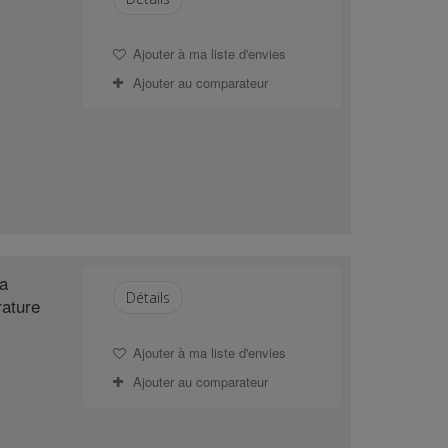
Ajouter à ma liste d'envies
Ajouter au comparateur
ra
Détails
rature
Ajouter à ma liste d'envies
Ajouter au comparateur