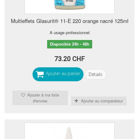
Multieffets Glasurit® 11-E 220 orange nacré 125ml
A usage professionnel
Disponible 24h - 48h
73.20 CHF
Ajouter au panier
Détails
Ajouter à ma liste
d'envies
Ajouter au comparateur