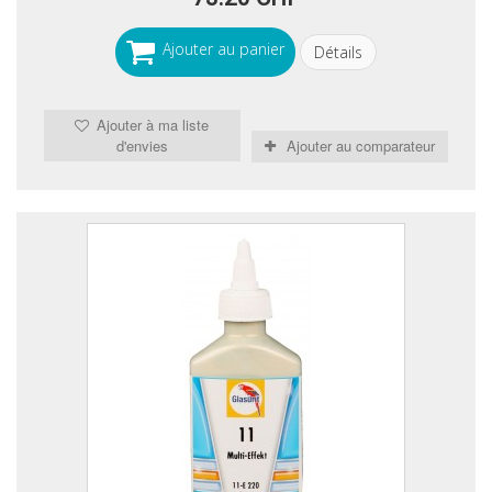
Ajouter au panier
Détails
Ajouter à ma liste
d'envies
Ajouter au comparateur