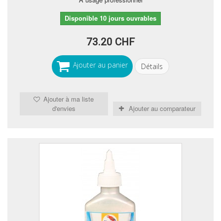
Disponible 10 jours ouvrables
73.20 CHF
Ajouter au panier
Détails
Ajouter à ma liste
d'envies
Ajouter au comparateur