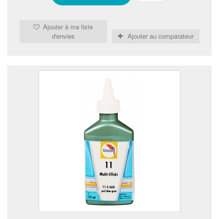
Ajouter à ma liste
d'envies
Ajouter au comparateur