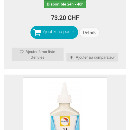
Disponible 24h - 48h
73.20 CHF
Ajouter au panier
Détails
Ajouter à ma liste
d'envies
Ajouter au comparateur