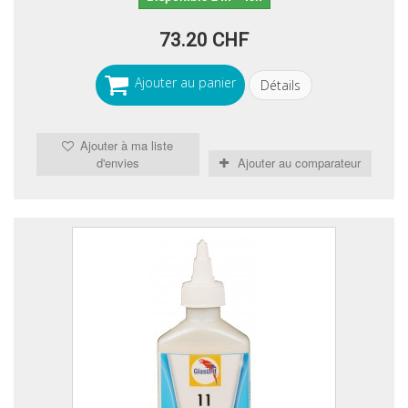
73.20 CHF
Ajouter au panier
Détails
Ajouter à ma liste
d'envies
Ajouter au comparateur