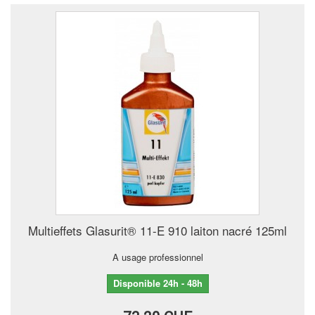
Multieffets Glasurit® 11-E 910 laiton nacré 125ml
A usage professionnel
Disponible 24h - 48h