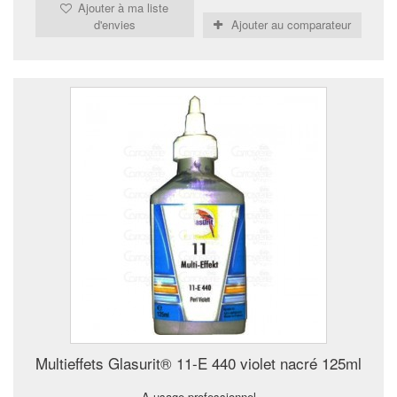
Ajouter à ma liste
d'envies
Ajouter au comparateur
Multieffets Glasurit® 11-E 440 violet nacré 125ml
A usage professionnel