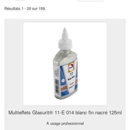
Résultats 1 - 20 sur 159.
Multieffets Glasurit® 11-E 014 blanc fin nacré 125ml
A usage professionnel