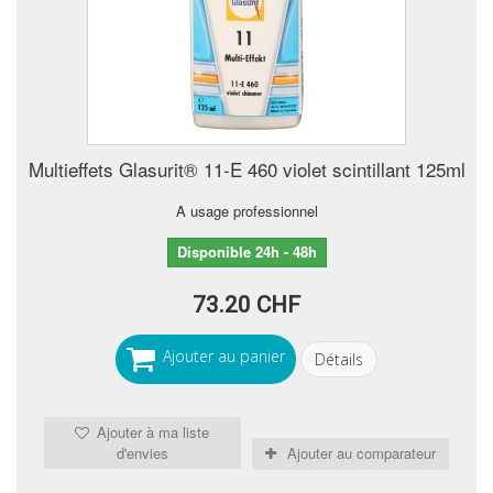
Multieffets Glasurit® 11-E 460 violet scintillant 125ml
A usage professionnel
Disponible 24h - 48h
73.20 CHF
Ajouter au panier
Détails
Ajouter à ma liste
d'envies
Ajouter au comparateur