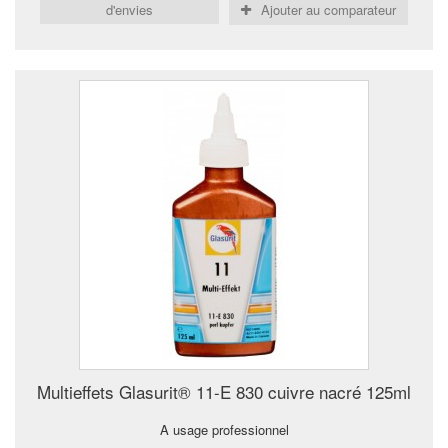
d'envies
Ajouter au comparateur
Multieffets Glasurit® 11-E 830 cuivre nacré 125ml
A usage professionnel