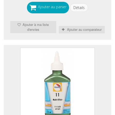
Ajouter au panier
Détails
Ajouter à ma liste
d'envies
Ajouter au comparateur