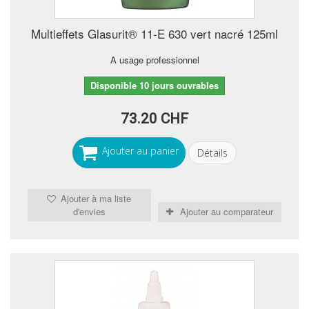
Multieffets Glasurit® 11-E 630 vert nacré 125ml
A usage professionnel
Disponible 10 jours ouvrables
73.20 CHF
Ajouter au panier
Détails
Ajouter à ma liste
d'envies
Ajouter au comparateur