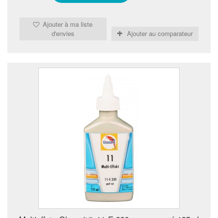
Ajouter à ma liste
d'envies
Ajouter au comparateur