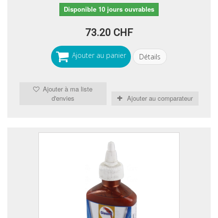
Disponible 10 jours ouvrables
73.20 CHF
Ajouter au panier
Détails
Ajouter à ma liste
d'envies
Ajouter au comparateur