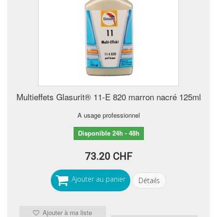
Multieffets Glasurit® 11-E 820 marron nacré 125ml
A usage professionnel
Disponible 24h - 48h
73.20 CHF
Ajouter au panier
Détails
Ajouter à ma liste