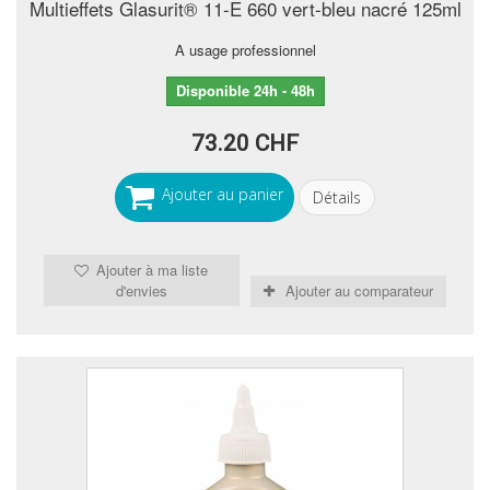
Multieffets Glasurit® 11-E 660 vert-bleu nacré 125ml
A usage professionnel
Disponible 24h - 48h
73.20 CHF
Ajouter au panier
Détails
Ajouter à ma liste
d'envies
Ajouter au comparateur