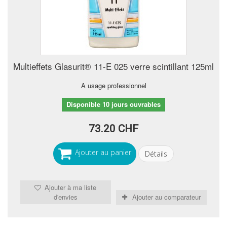
Multieffets Glasurit® 11-E 025 verre scintillant 125ml
A usage professionnel
Disponible 10 jours ouvrables
73.20 CHF
Ajouter au panier
Détails
Ajouter à ma liste
d'envies
Ajouter au comparateur