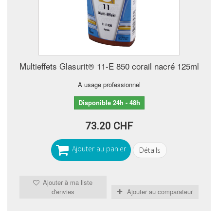
Multieffets Glasurit® 11-E 850 corail nacré 125ml
A usage professionnel
Disponible 24h - 48h
73.20 CHF
Ajouter au panier
Détails
Ajouter à ma liste
d'envies
Ajouter au comparateur