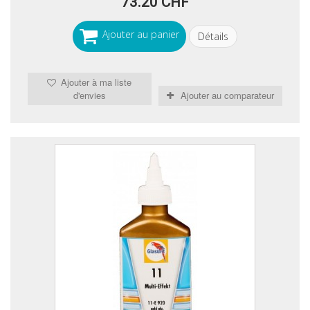
73.20 CHF
Ajouter au panier
Détails
Ajouter à ma liste
d'envies
Ajouter au comparateur