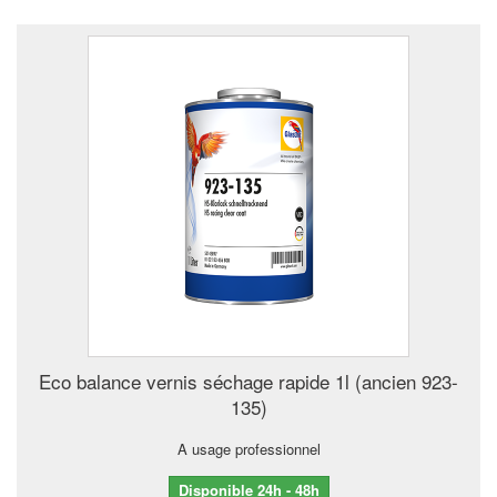
Eco balance vernis séchage rapide 1l (ancien 923-
135)
A usage professionnel
Disponible 24h - 48h