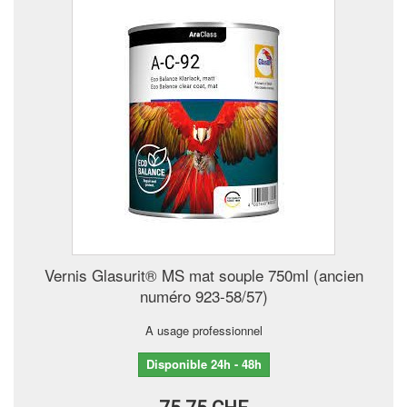
Vernis Glasurit® MS mat souple 750ml (ancien
numéro 923-58/57)
A usage professionnel
Disponible 24h - 48h