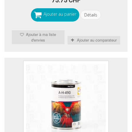
75.75 CHF
Ajouter au panier
Détails
Ajouter à ma liste
d'envies
Ajouter au comparateur