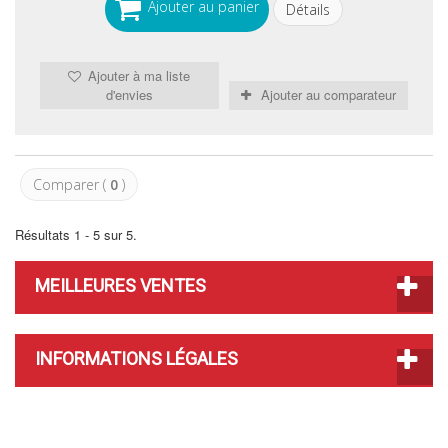
Ajouter au panier
Détails
Ajouter à ma liste
d'envies
Ajouter au comparateur
Comparer (
0
)
Résultats 1 - 5 sur 5.
MEILLEURES VENTES
INFORMATIONS LÉGALES