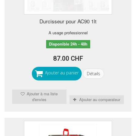
Durcisseur pour AC90 1lt
A usage professionnel
Disponible 24h - 48h
87.00 CHF
Ajouter au panier
Détails
Ajouter à ma liste
d'envies
Ajouter au comparateur