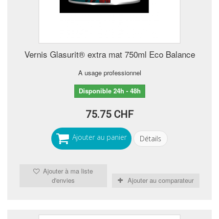
Vernis Glasurit® extra mat 750ml Eco Balance
A usage professionnel
Disponible 24h - 48h
75.75 CHF
Ajouter au panier
Détails
Ajouter à ma liste
d'envies
Ajouter au comparateur