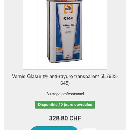
Vernis Glasurit® anti-rayure transparent 5L (923-
645)
A usage professionnel
Disponible 10 jours ouvrables
328.80 CHF