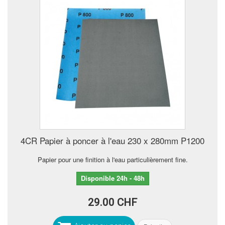
4CR Papier à poncer à l'eau 230 x 280mm P1200
Papier pour une finition à l'eau particulièrement fine.
Disponible 24h - 48h
29.00 CHF