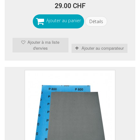
29.00 CHF
Ajouter au panier
Détails
Ajouter à ma liste
d'envies
Ajouter au comparateur