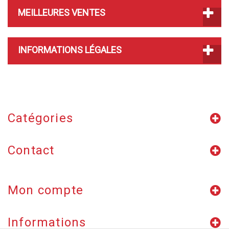
MEILLEURES VENTES
INFORMATIONS LÉGALES
Catégories
Contact
Mon compte
Informations