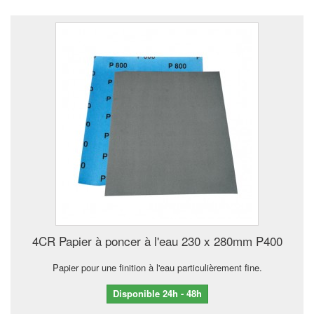
4CR Papier à poncer à l'eau 230 x 280mm P400
Papier pour une finition à l'eau particulièrement fine.
Disponible 24h - 48h