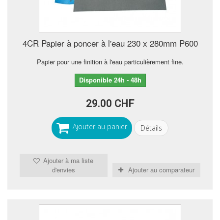
4CR Papier à poncer à l'eau 230 x 280mm P600
Papier pour une finition à l'eau particulièrement fine.
Disponible 24h - 48h
29.00 CHF
Ajouter au panier
Détails
Ajouter à ma liste
d'envies
Ajouter au comparateur