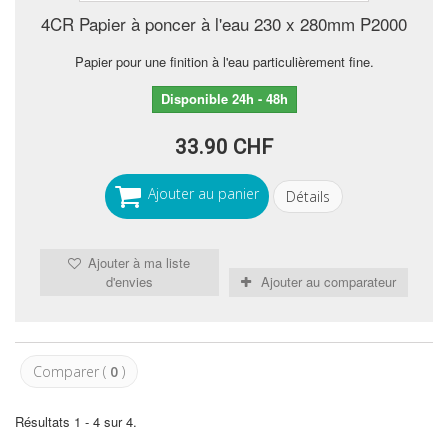
4CR Papier à poncer à l'eau 230 x 280mm P2000
Papier pour une finition à l'eau particulièrement fine.
Disponible 24h - 48h
33.90 CHF
Ajouter au panier
Détails
Ajouter à ma liste
d'envies
Ajouter au comparateur
Comparer (
0
)
Résultats 1 - 4 sur 4.