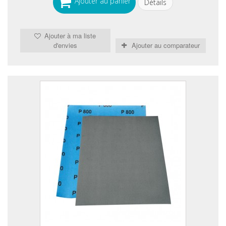
Ajouter au panier
Détails
Ajouter à ma liste
d'envies
Ajouter au comparateur