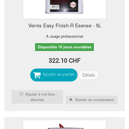
Vernis Easy Finish-R Esense - 5L
A usage professionnel
Disponible 10 jours ouvrables
322.10 CHF
Ajouter au panier
Détails
Ajouter à ma liste
d'envies
Ajouter au comparateur