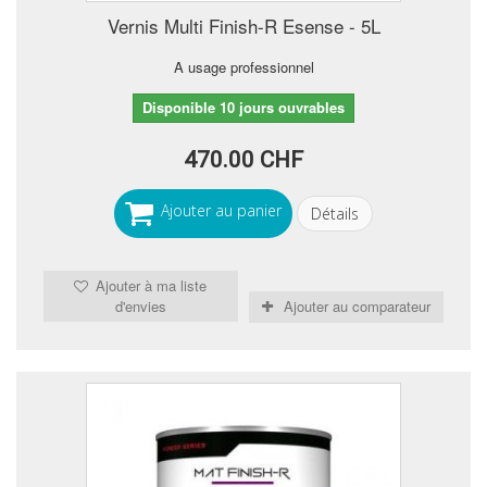
Vernis Multi Finish-R Esense - 5L
A usage professionnel
Disponible 10 jours ouvrables
470.00 CHF
Ajouter au panier
Détails
Ajouter à ma liste
d'envies
Ajouter au comparateur