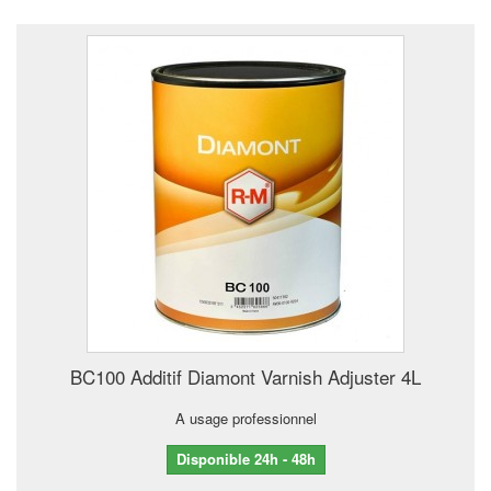
BC100 Additif Diamont Varnish Adjuster 4L
A usage professionnel
Disponible 24h - 48h