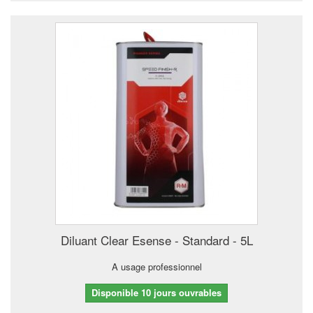
Diluant Clear Esense - Standard - 5L
A usage professionnel
Disponible 10 jours ouvrables