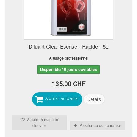
Diluant Clear Esense - Rapide - 5L
A usage professionnel
Disponible 10 jours ouvrables
135.00 CHF
Ajouter au panier
Détails
Ajouter à ma liste
d'envies
Ajouter au comparateur