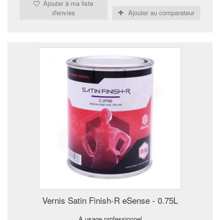
Ajouter à ma liste
d'envies
Ajouter au comparateur
Vernis Satin Finish-R eSense - 0.75L
A usage professionnel