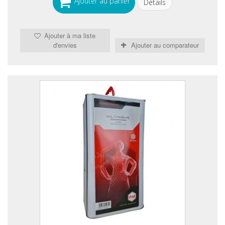
Ajouter au panier
Détails
Ajouter à ma liste
d'envies
Ajouter au comparateur