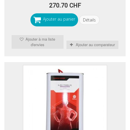
270.70 CHF
Ajouter au panier
Détails
Ajouter à ma liste
d'envies
Ajouter au comparateur