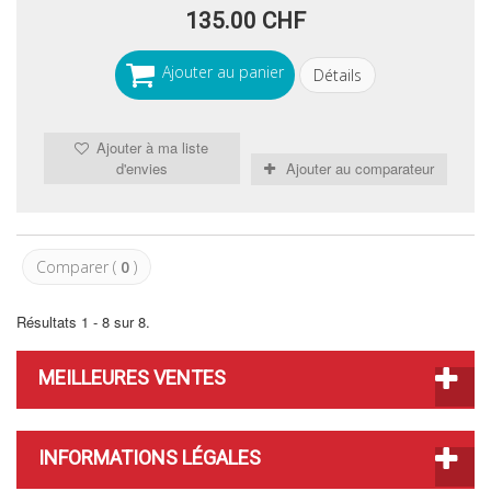
135.00 CHF
Ajouter au panier
Détails
Ajouter à ma liste
d'envies
Ajouter au comparateur
Comparer (
0
)
Résultats 1 - 8 sur 8.
MEILLEURES VENTES
INFORMATIONS LÉGALES