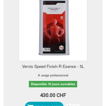
Vernis Speed Finish-R Esense - 5L
A usage professionnel
Disponible 10 jours ouvrables
430.00 CHF