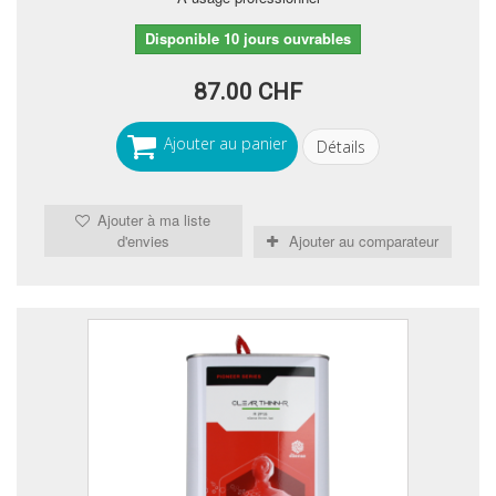
Disponible 10 jours ouvrables
87.00 CHF
Ajouter au panier
Détails
Ajouter à ma liste
d'envies
Ajouter au comparateur