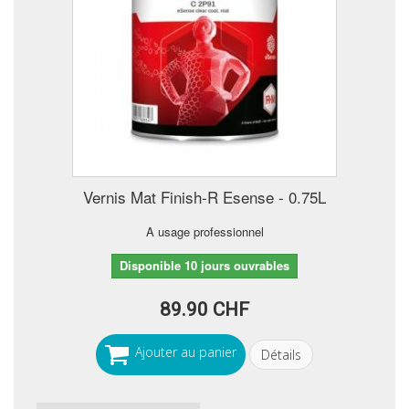
Vernis Mat Finish-R Esense - 0.75L
A usage professionnel
Disponible 10 jours ouvrables
89.90 CHF
Ajouter au panier
Détails