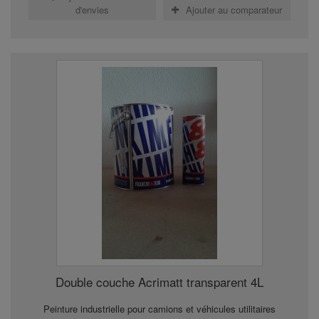
d'envies
Ajouter au comparateur
Double couche Acrimatt transparent 4L
Peinture industrielle pour camions et véhicules utilitaires