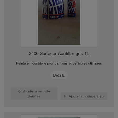
3400 Surfacer Acrifiller gris 1L
Peinture industrielle pour camions et véhicules utilitaires
Détails
Ajouter à ma liste
d'envies
Ajouter au comparateur