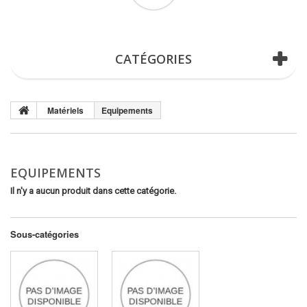
(vide)
CATÉGORIES
Matériels
Equipements
EQUIPEMENTS
Il n'y a aucun produit dans cette catégorie.
Sous-catégories