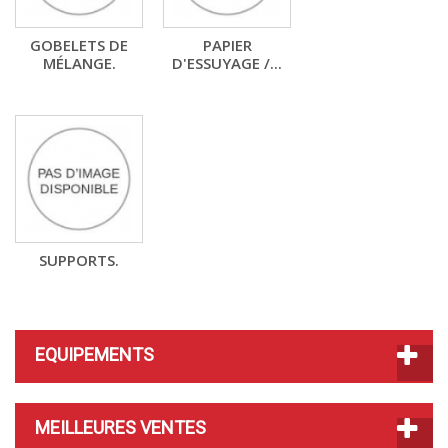
GOBELETS DE
PAPIER
MÉLANGE.
D'ESSUYAGE /...
SUPPORTS.
EQUIPEMENTS
MEILLEURES VENTES