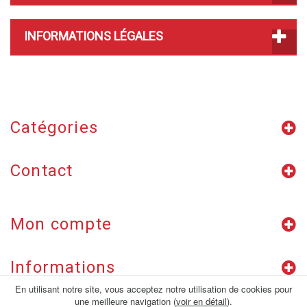
INFORMATIONS LÉGALES
Catégories
Contact
Mon compte
Informations
En utilisant notre site, vous acceptez notre utilisation de cookies pour
une meilleure navigation (
voir en détail
).