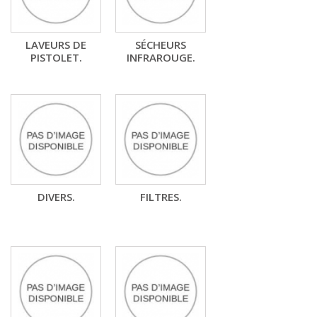
LAVEURS DE
SÉCHEURS
PISTOLET.
INFRAROUGE.
DIVERS.
FILTRES.