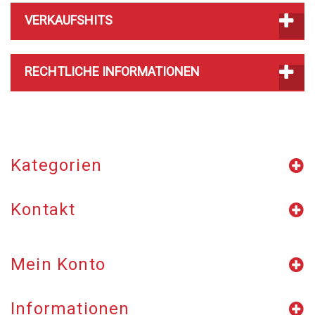
VERKAUFSHITS
RECHTLICHE INFORMATIONEN
Kategorien
Kontakt
Mein Konto
Informationen