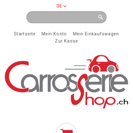
DE
Startseite
Mein Konto
Mein Einkaufswagen
Zur Kasse