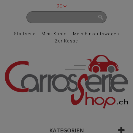
DE
Startseite
Mein Konto
Mein Einkaufswagen
Zur Kasse
KATEGORIEN