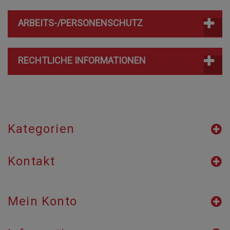
ARBEITS-/PERSONENSCHUTZ
RECHTLICHE INFORMATIONEN
Kategorien
Kontakt
Mein Konto