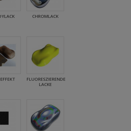
DYLACK
CHROMLACK
EFFEKT
FLUORESZIERENDE
LACKE