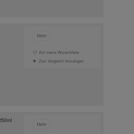
Mehr
Auf meine Wunschliste
Zum Vergleich hinzufügen
250ml
Mehr