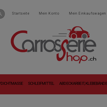
Startseite
Mein Konto
Mein Einkaufswagen
B/DICHTMASSE
SCHLEIFMITTEL
ABDECKARBEIT, KLEBEBÄND