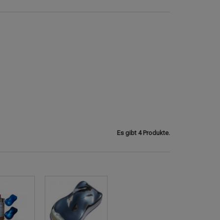
Es gibt 4 Produkte.