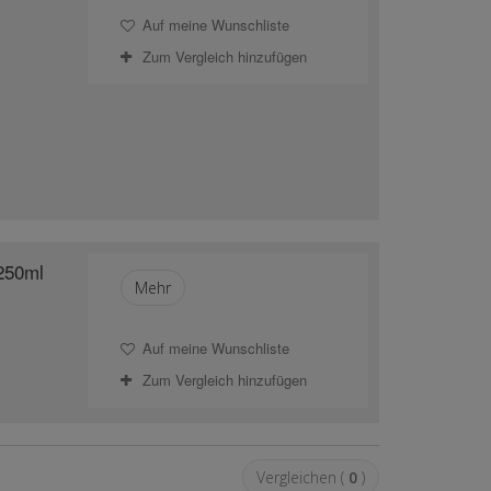
Auf meine Wunschliste
Zum Vergleich hinzufügen
250ml
Mehr
Auf meine Wunschliste
Zum Vergleich hinzufügen
Vergleichen (
0
)