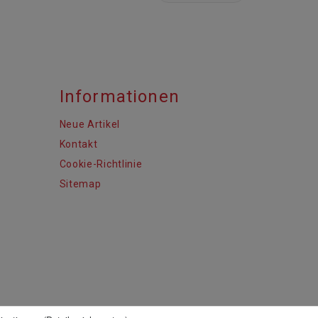
Informationen
Neue Artikel
Kontakt
Cookie-Richtlinie
Sitemap