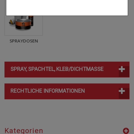
SPRAYDOSEN
SPRAY, SPACHTEL, KLEB/DICHTMASSE
RECHTLICHE INFORMATIONEN
Kategorien