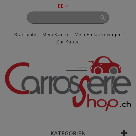
DE
Startseite
Mein Konto
Mein Einkaufswagen
Zur Kasse
KATEGORIEN