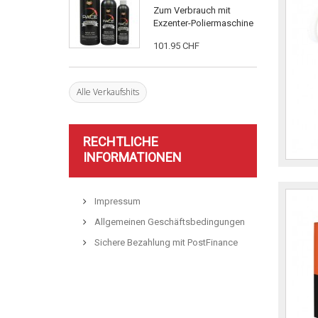
Zum Verbrauch mit
Exzenter-Poliermaschine
101.95 CHF
Alle Verkaufshits
RECHTLICHE
INFORMATIONEN
Impressum
Allgemeinen Geschäftsbedingungen
Sichere Bezahlung mit PostFinance