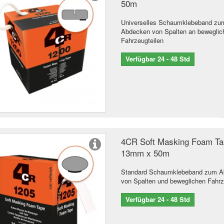
50m
Universelles Schaumklebeband zu
Abdecken von Spalten an beweglic
Fahrzeugteilen
Verfügbar 24 - 48 Std
4CR Soft Masking Foam T
13mm x 50m
Standard Schaumklebeband zum 
von Spalten und beweglichen Fahrz
Verfügbar 24 - 48 Std