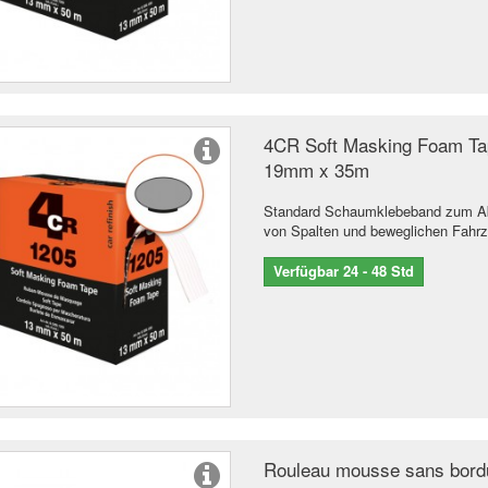
4CR Soft Masking Foam T
19mm x 35m
Standard Schaumklebeband zum 
von Spalten und beweglichen Fahrz
Verfügbar 24 - 48 Std
Rouleau mousse sans bord