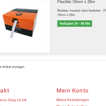
Flexible 15mm x 25m
Rouleau mousse sans bordures - Fl
15mm x 25m
Verfügbar 24 - 48 Std
 4 Artikel anzeigen
akt
Mein Konto
Meine Bestellungen
erie-Shop.ch SA