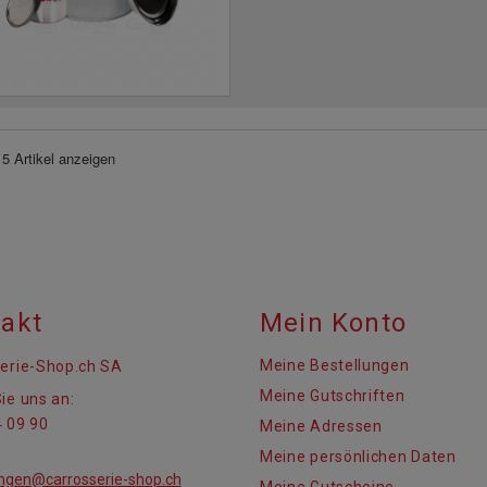
 5 Artikel anzeigen
akt
Mein Konto
Meine Bestellungen
erie-Shop.ch SA
Meine Gutschriften
ie uns an:
 09 90
Meine Adressen
Meine persönlichen Daten
ungen@carrosserie-shop.ch