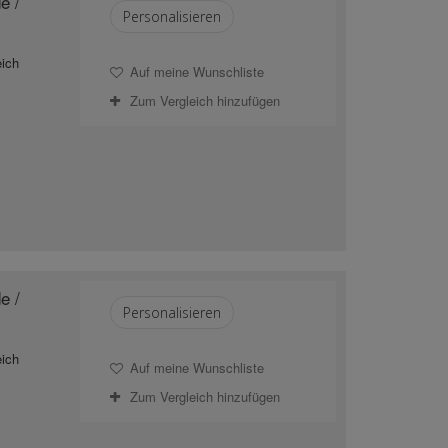
e /
Personalisieren
eich
Auf meine Wunschliste
Zum Vergleich hinzufügen
e /
Personalisieren
eich
Auf meine Wunschliste
Zum Vergleich hinzufügen