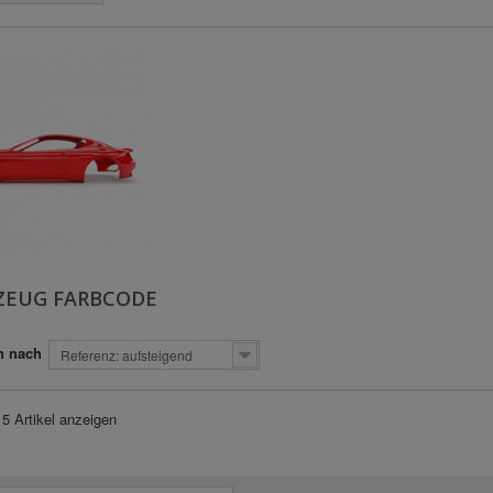
ZEUG FARBCODE
n nach
Referenz: aufsteigend
 5 Artikel anzeigen