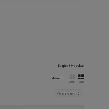
Es gibt 5 Produkte.
Ansicht:
Gitter
Liste
Vergleichen (
0
)