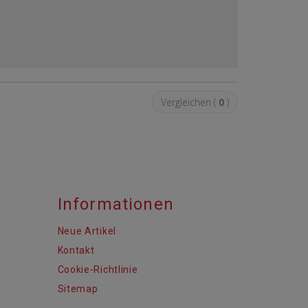
Vergleichen (
0
)
Informationen
Neue Artikel
Kontakt
Cookie-Richtlinie
Sitemap