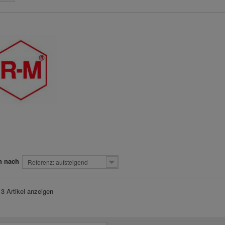
n nach
Referenz: aufsteigend
 3 Artikel anzeigen