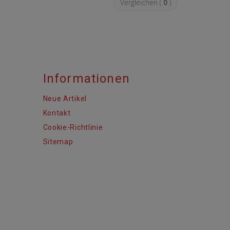
Vergleichen (
0
)
Informationen
Neue Artikel
Kontakt
Cookie-Richtlinie
Sitemap