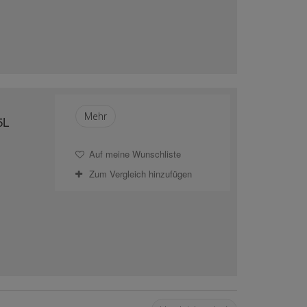
Mehr
5L
Auf meine Wunschliste
Zum Vergleich hinzufügen