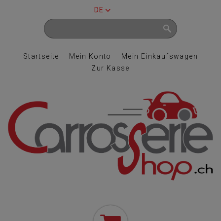
DE
Startseite
Mein Konto
Mein Einkaufswagen
Zur Kasse