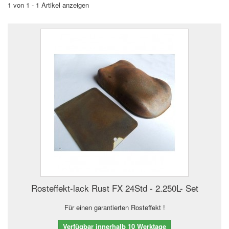
1 von 1 - 1 Artikel anzeigen
Rosteffekt-lack Rust FX 24Std - 2.250L- Set
Für einen garantierten Rosteffekt !
Verfügbar innerhalb 10 Werktage