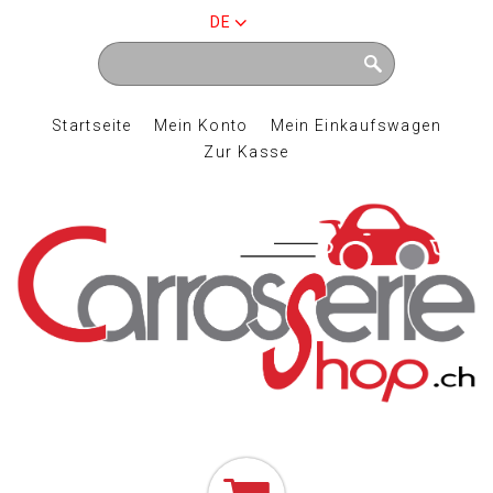
DE
Startseite
Mein Konto
Mein Einkaufswagen
Zur Kasse