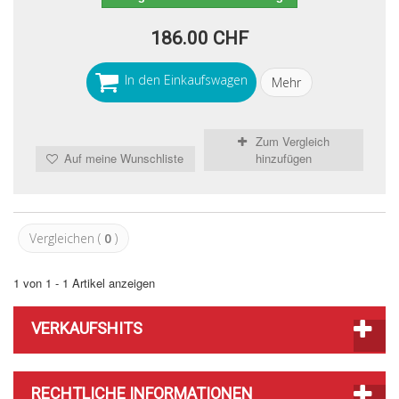
186.00 CHF
In den Einkaufswagen
Mehr
Zum Vergleich
Auf meine Wunschliste
hinzufügen
Vergleichen (
0
)
1 von 1 - 1 Artikel anzeigen
VERKAUFSHITS
RECHTLICHE INFORMATIONEN